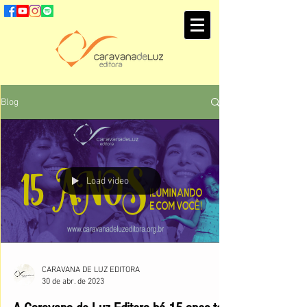
Blog
Load video
CARAVANA DE LUZ EDITORA
30 de abr. de 2023