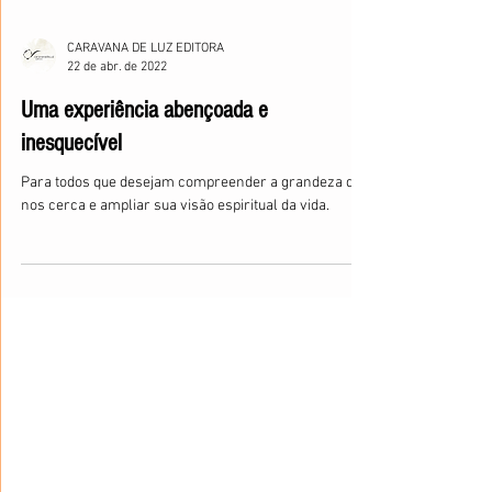
CARAVANA DE LUZ EDITORA
22 de abr. de 2022
Uma experiência abençoada e
inesquecível
Para todos que desejam compreender a grandeza que
nos cerca e ampliar sua visão espiritual da vida.