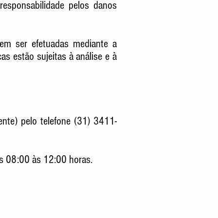
responsabilidade pelos danos
dem ser efetuadas mediante a
s estão sujeitas à análise e à
nte) pelo telefone (31) 3411-
as 08:00 às 12:00 horas.