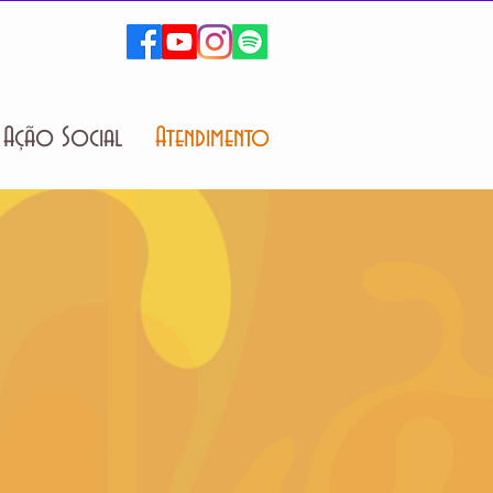
Ação Social
Atendimento