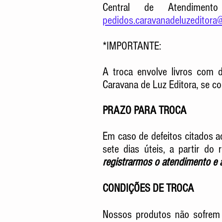
Central de Atendiment
pedidos.caravanadeluzeditora
*IMPORTANTE:
A troca envolve livros com d
Caravana de Luz Editora, se c
PRAZO PARA TROCA
Em caso de defeitos citados a
sete dias úteis, a partir d
registrarmos o atendimento e 
CONDIÇÕES DE TROCA
Nossos produtos não sofrem 