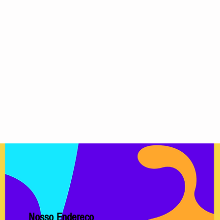
Nosso Endereço