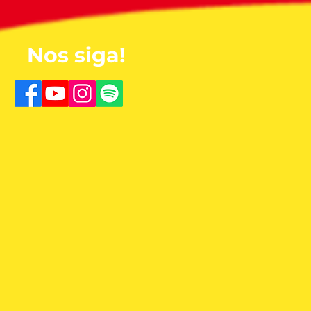
Nos siga!