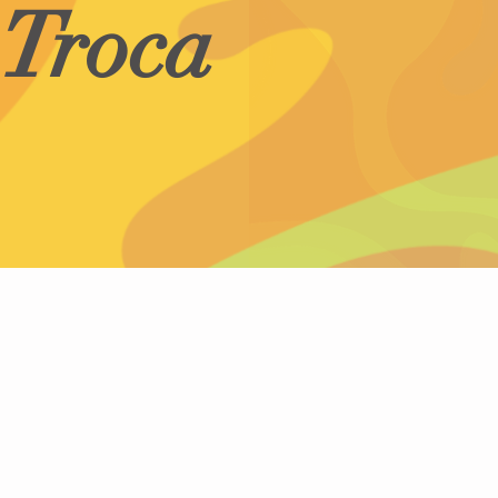
Troca