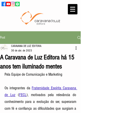
Post
CARAVANA DE LUZ EDITORA
30 de abr. de 2023
A Caravana de Luz Editora há 15
anos tem iluminado mentes
Pela Equipe de Comunicação e Marketing
Os integrantes da 
Fraternidade Espírita Caravana 
de Luz
 (
FECL
), motivados pela relevância do 
conhecimento para a evolução do ser, superaram 
com fé e confiança as dificuldades que surgiam a 