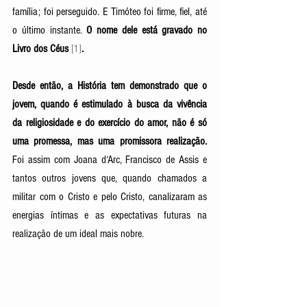
família; foi perseguido. E Timóteo foi firme, fiel, até 
o último instante. 
O nome dele está gravado no 
Livro dos Céus 
[1]
.
Desde então, a História tem demonstrado que o 
jovem, quando é estimulado à busca da vivência 
da religiosidade e do exercício do amor, não é só 
uma promessa, mas uma promissora realização.
Foi assim com Joana d‘Arc, Francisco de Assis e 
tantos outros jovens que, quando chamados a 
militar com o Cristo e pelo Cristo, canalizaram as 
energias íntimas e as expectativas futuras na 
realização de um ideal mais nobre. 