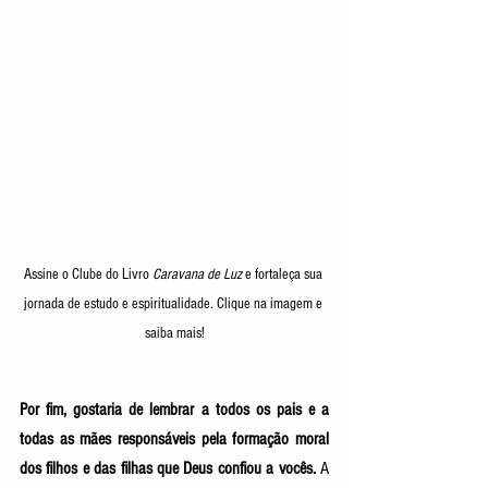
Assine o Clube do Livro 
Caravana de Luz
 e fortaleça sua 
jornada de estudo e espiritualidade. Clique na imagem e 
saiba mais!
Por fim, gostaria de lembrar a todos os pais e a 
todas as mães responsáveis pela formação moral 
dos filhos e das filhas que Deus confiou a vocês.
 A 