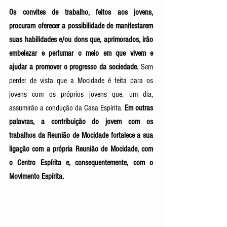
Os convites de trabalho, feitos aos jovens, 
procuram oferecer a possibilidade de manifestarem 
suas habilidades e/ou dons que, aprimorados, irão 
embelezar e perfumar o meio em que vivem e 
ajudar a promover o progresso da sociedade.
 Sem 
perder de vista que a Mocidade é feita para os 
jovens com os próprios jovens que, um dia, 
assumirão a condução da Casa Espírita. 
Em outras 
palavras, a contribuição do jovem com os 
trabalhos da Reunião de Mocidade fortalece a sua 
ligação com a própria Reunião de Mocidade, com 
o Centro Espírita e, consequentemente, com o 
Movimento Espírita.