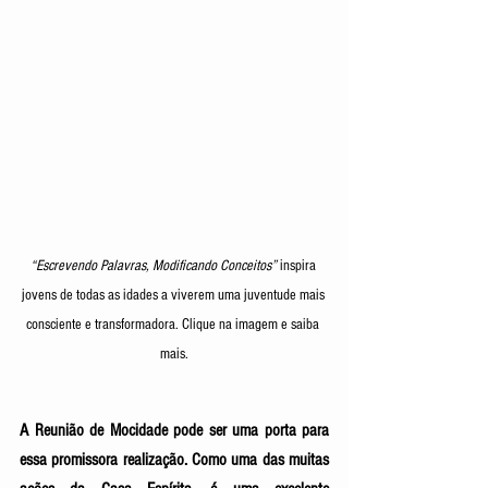
“Escrevendo Palavras, Modificando Conceitos”
 inspira 
jovens de todas as idades a viverem uma juventude mais 
consciente e transformadora. Clique na imagem e saiba 
mais.
A Reunião de Mocidade pode ser uma porta para 
essa promissora realização. Como uma das muitas 