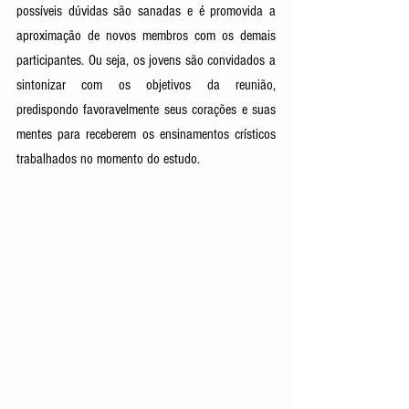
possíveis dúvidas são sanadas e é promovida a 
aproximação de novos membros com os demais 
participantes. Ou seja, os jovens são convidados a 
sintonizar com os objetivos da reunião, 
predispondo favoravelmente seus corações e suas 
mentes para receberem os ensinamentos crísticos 
trabalhados no momento do estudo. 