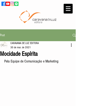
Post
CARAVANA DE LUZ EDITORA
30 de mar. de 2021
Mocidade Espírita
Pela Equipe de Comunicação e Marketing