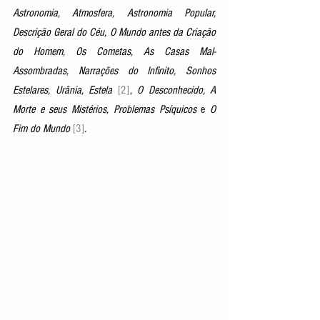
Astronomia, Atmosfera, Astronomia Popular, 
Descrição Geral do Céu, O Mundo antes da Criação 
do Homem, Os Cometas, As Casas Mal-
Assombradas, Narrações do Infinito, Sonhos 
Estelares, Urânia, Estela 
[2]
,
 O Desconhecido, A 
Morte e seus Mistérios, Problemas Psíquicos
 e
 O 
Fim do Mundo 
[3]
. 