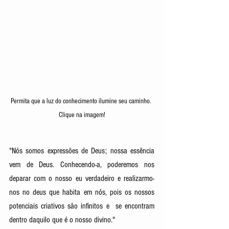
Permita que a luz do conhecimento ilumine seu caminho. 
Clique na imagem!
"Nós somos expressões de Deus; nossa essência 
vem de Deus. Conhecendo-a, poderemos nos 
deparar com o nosso eu verdadeiro e realizarmo-
nos no deus que habita em nós, pois os nossos 
potenciais criativos são infinitos e  se encontram 
dentro daquilo que é o nosso divino." 