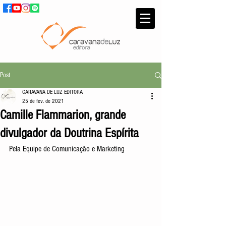
Post
CARAVANA DE LUZ EDITORA
25 de fev. de 2021
Camille Flammarion, grande
divulgador da Doutrina Espírita
Pela Equipe de Comunicação e Marketing