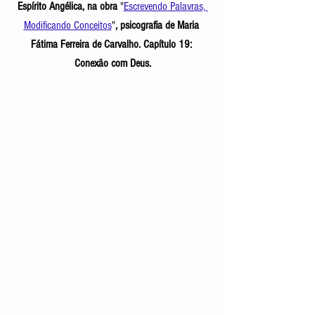
Espírito Angélica, na obra 
"
Escrevendo Palavras, 
Modificando Conceitos
"
, psicografia de Maria 
Fátima Ferreira de Carvalho. Capítulo 19: 
Conexão com Deus.