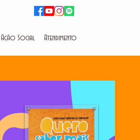
Ação Social
Atendimento