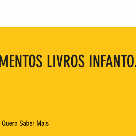
MENTOS LIVROS INFANTO
 Quero Saber Mais