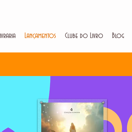
ivraria
Lançamentos
Clube do Livro
Blog