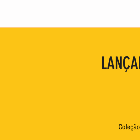
LANÇA
Coleção