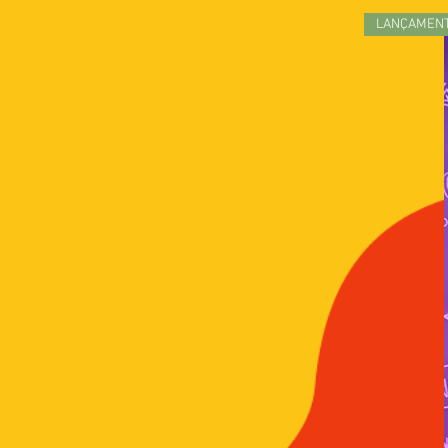
LANÇAMEN