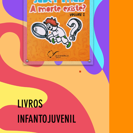
LIVROS
INFANTOJUVENIL