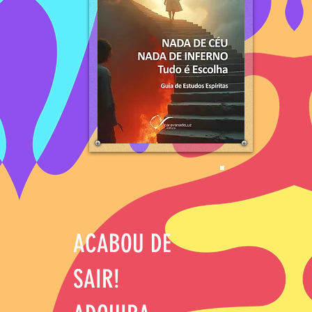
ACABOU DE
SAIR!