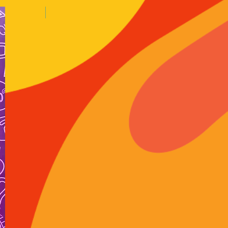
LANÇAMENTO