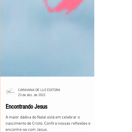
CARAVANA DE LUZ EDITORA
23 de dez. de 2022
Encontrando Jesus
A maior dádiva do Natal está em celebrar o