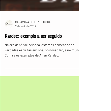
CARAVANA DE LUZ EDITORA
2 de out. de 2019
Kardec: exemplo a ser seguido
Na era da fé raciocinada, estamos semeando as
verdades espíritas em nós, no nosso lar, e no mundo?
Confira os exemplos de Allan Kardec.