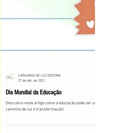
CARAVANA DE LUZ EDITORA
27 de abr. de 2021
Dia Mundial da Educação
Descubra neste artigo como a educação pode ser um
caminho de luz e transformação!