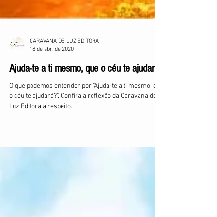
CARAVANA DE LUZ EDITORA
18 de abr. de 2020
Ajuda-te a ti mesmo, que o céu te ajudará!
O que podemos entender por "Ajuda-te a ti mesmo, que
o céu te ajudará?". Confira a reflexão da Caravana de
Luz Editora a respeito.