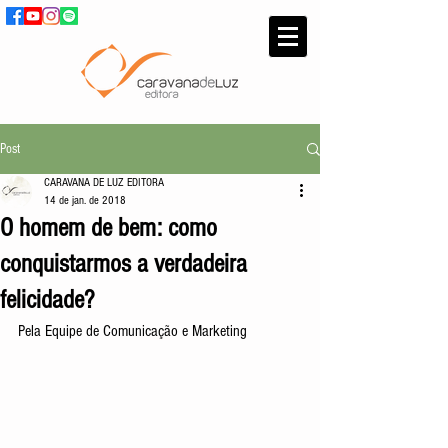
Post
CARAVANA DE LUZ EDITORA
14 de jan. de 2018
O homem de bem: como
conquistarmos a verdadeira
felicidade?
Pela Equipe de Comunicação e Marketing