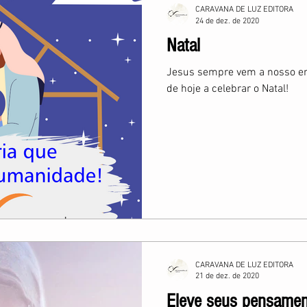
CARAVANA DE LUZ EDITORA
24 de dez. de 2020
Natal
Jesus sempre vem a nosso en
de hoje a celebrar o Natal!
CARAVANA DE LUZ EDITORA
21 de dez. de 2020
Eleve seus pensament