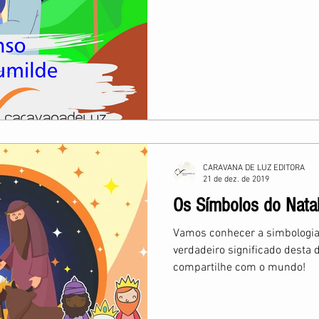
CARAVANA DE LUZ EDITORA
21 de dez. de 2019
Os Símbolos do Nata
Vamos conhecer a simbologia 
verdadeiro significado desta d
compartilhe com o mundo!