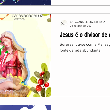
CARAVANA DE LUZ EDITORA
23 de dez. de 2021
Jesus é o divisor de
Surpreenda-se com a Mensag
fonte de vida abundante.