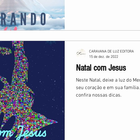
CARAVANA DE LUZ EDITORA
15 de dez. de 2022
Natal com Jesus
Neste Natal, deixe a luz do 
seu coração e em sua família
confira nossas dicas.