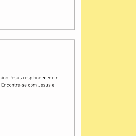
Menino Jesus resplandecer em
. Encontre-se com Jesus e