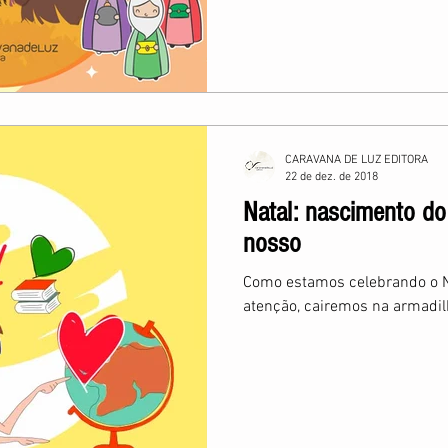
CARAVANA DE LUZ EDITORA
22 de dez. de 2018
Natal: nascimento do
nosso
Como estamos celebrando o N
atenção, cairemos na armadi