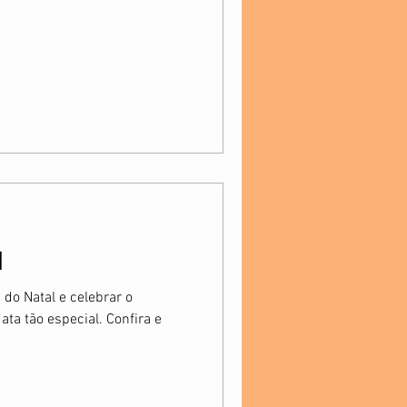
l
do Natal e celebrar o
ata tão especial. Confira e