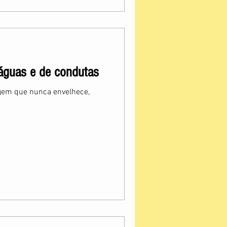
 águas e de condutas
em que nunca envelhece,