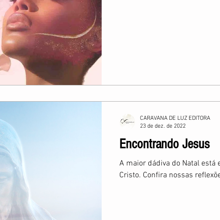
CARAVANA DE LUZ EDITORA
23 de dez. de 2022
Encontrando Jesus
A maior dádiva do Natal está
Cristo. Confira nossas reflex