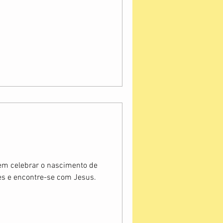
 em celebrar o nascimento de
ões e encontre-se com Jesus.