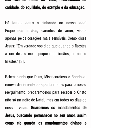
caridade, do equilíbrio, do exemplo e da educação. 
Há tantas dores caminhando ao nosso lado! 
Pequeninos irmãos, carentes de amor, vistos 
apenas pelos corações mais sensíveis. Como disse 
Jesus: “Em verdade vos digo que quando o fizestes 
a um destes meus pequeninos irmãos, a mim o 
fizestes” 
[3]
. 
Relembrando que Deus, Misericordioso e Bondoso, 
renova diariamente as oportunidades para o nosso 
reerguimento, preparemo-nos para receber o Cristo 
não só na noite de Natal, mas em todos os dias de 
nossas vidas. 
Guardemos os mandamentos de 
Jesus, buscando permanecer no seu amor, assim 
como ele guarda os mandamentos divinos e 