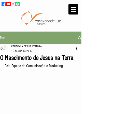
Post
CARAVANA DE LUZ EDITORA
10 de dez. de 2017
O Nascimento de Jesus na Terra
Pela Equipe de Comunicação e Marketing