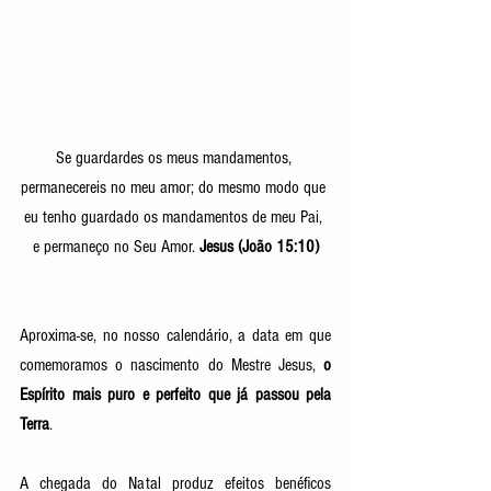
Se guardardes os meus mandamentos, 
permanecereis no meu amor; do mesmo modo que 
eu tenho guardado os mandamentos de meu Pai, 
e permaneço no Seu Amor. 
Jesus (João 15:10)
Aproxima-se, no nosso calendário, a data em que 
comemoramos o nascimento do Mestre Jesus, 
o 
Espírito mais puro e perfeito que já passou pela 
Terra
. 
A chegada do Natal produz efeitos benéficos 