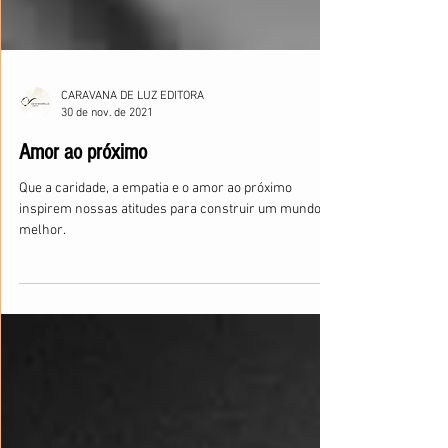
CARAVANA DE LUZ EDITORA
30 de nov. de 2021
Amor ao próximo
Que a caridade, a empatia e o amor ao próximo
inspirem nossas atitudes para construir um mundo
melhor.