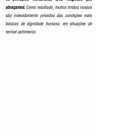
abraçamos.
 Como resultado, muitos irmãos nossos 
são indevidamente privados das condições mais 
básicas de dignidade humana, em situações de 
terrível sofrimento. 