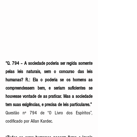
“Q. 794 – A sociedade poderia ser regida somente 
pelas leis naturais, sem o concurso das leis 
humanas? R.: Ela o poderia se os homens as 
compreendessem bem, e seriam suficientes se 
houvesse vontade de as praticar. Mas a sociedade 
tem suas exigências, e precisa de leis particulares.”
Questão nº 794 de “O Livro dos Espíritos”, 
codificado por Allan Kardec.