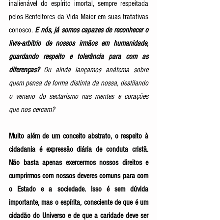
inalienável do espírito imortal, sempre respeitada 
pelos Benfeitores da Vida Maior em suas tratativas 
conosco. 
E nós, já somos capazes de reconhecer o 
livre-arbítrio de nossos irmãos em humanidade, 
guardando respeito e tolerância para com as 
diferenças?
 Ou ainda lançamos anátema sobre 
quem pensa de forma distinta da nossa, destilando 
o veneno do sectarismo nas mentes e corações 
que nos cercam?
Muito além de um conceito abstrato, o respeito à 
cidadania é expressão diária de conduta cristã. 
Não basta apenas exercermos nossos direitos e 
cumprirmos com nossos deveres comuns para com 
o Estado e a sociedade. Isso é sem dúvida 
importante, mas o espírita, consciente de que é um 
cidadão do Universo e de que a caridade deve ser 