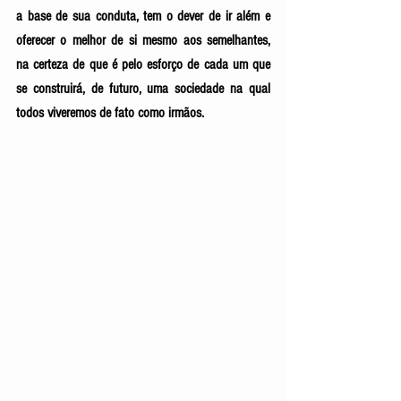
a base de sua conduta, tem o dever de ir além e 
oferecer o melhor de si mesmo aos semelhantes, 
na certeza de que é pelo esforço de cada um que 
se construirá, de futuro, uma sociedade na qual 
todos viveremos de fato como irmãos.