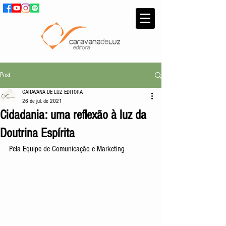
Post
CARAVANA DE LUZ EDITORA
26 de jul. de 2021
Cidadania: uma reflexão à luz da
Doutrina Espírita
Pela Equipe de Comunicação e Marketing