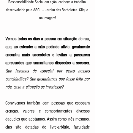
Responsabilidade Social em ação: conheça o trabalho 
desenvolvido pela ASCL – Jardim das Borboletas. Clique 
na imagem!
Vemos todos os dias a pessoa em situação de rua, 
que, ao estender a mão pedindo alívio, geralmente 
encontra mais sacerdotes e levitas a passarem 
apressados que samaritanos dispostos a socorrer.
Que fazemos de especial por esses nossos 
concidadãos? Que gostaríamos que fosse feito por 
nós, caso a situação se invertesse?
Convivemos também com pessoas que esposam 
crenças, valores e comportamentos diversos 
daqueles que adotamos. Assim como nós mesmos, 
elas são dotadas de livre-arbítrio, faculdade 