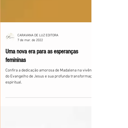
CARAVANA DE LUZ EDITORA
7 de mar. de 2022
Uma nova era para as esperanças
femininas
Confira a dedicação amorosa de Madalena na vivência
do Evangelho de Jesus e sua profunda transformação
espiritual.