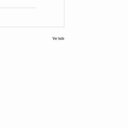
Ver tudo