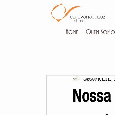
Home
Quem Somo
CARAVANA DE LUZ EDIT
Nossa 