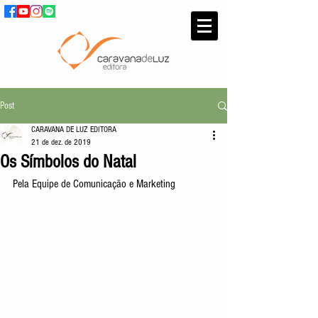
Post
CARAVANA DE LUZ EDITORA
21 de dez. de 2019
Os Símbolos do Natal
Pela Equipe de Comunicação e Marketing