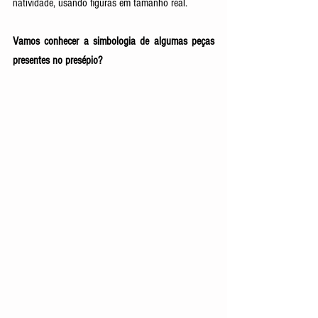
natividade, usando figuras em tamanho real.
Vamos conhecer a simbologia de algumas peças 
presentes no presépio? 