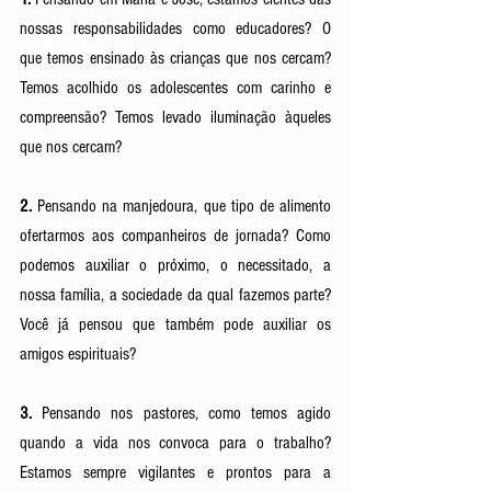
nossas responsabilidades como educadores? O 
que temos ensinado às crianças que nos cercam? 
Temos acolhido os adolescentes com carinho e 
compreensão? Temos levado iluminação àqueles 
que nos cercam?
2.
 Pensando na manjedoura, que tipo de alimento 
ofertarmos aos companheiros de jornada? Como 
podemos auxiliar o próximo, o necessitado, a 
nossa família, a sociedade da qual fazemos parte? 
Você já pensou que também pode auxiliar os 
amigos espirituais? 
3.
 Pensando nos pastores, como temos agido 
quando a vida nos convoca para o trabalho? 
Estamos sempre vigilantes e prontos para a 