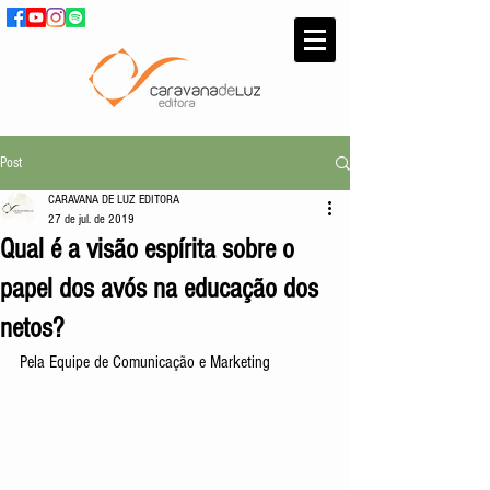
Post
CARAVANA DE LUZ EDITORA
27 de jul. de 2019
Qual é a visão espírita sobre o
papel dos avós na educação dos
netos?
Pela Equipe de Comunicação e Marketing