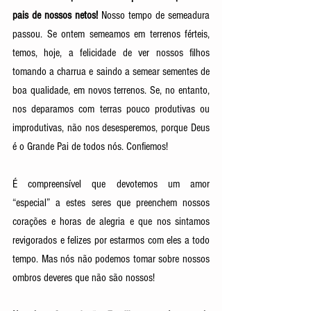
pais de nossos netos!
 Nosso tempo de semeadura 
passou. Se ontem semeamos em terrenos férteis, 
temos, hoje, a felicidade de ver nossos filhos 
tomando a charrua e saindo a semear sementes de 
boa qualidade, em novos terrenos. Se, no entanto, 
nos deparamos com terras pouco produtivas ou 
improdutivas, não nos desesperemos, porque Deus 
é o Grande Pai de todos nós. Confiemos! 
É compreensível que devotemos um amor 
“especial” a estes seres que preenchem nossos 
corações e horas de alegria e que nos sintamos 
revigorados e felizes por estarmos com eles a todo 
tempo. Mas nós não podemos tomar sobre nossos 
ombros deveres que não são nossos! 