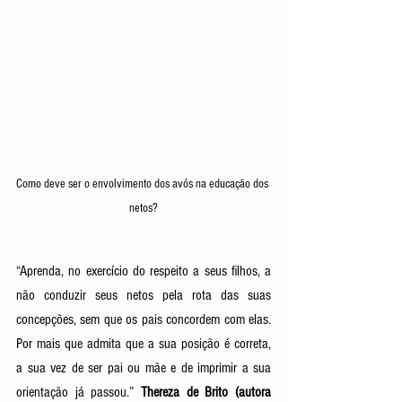
Como deve ser o envolvimento dos avós na educação dos 
netos?
“Aprenda, no exercício do respeito a seus filhos, a 
não conduzir seus netos pela rota das suas 
concepções, sem que os pais concordem com elas. 
Por mais que admita que a sua posição é correta, 
a sua vez de ser pai ou mãe e de imprimir a sua 
orientação já passou.” 
Thereza de Brito (autora 