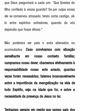
que Deus perguntará a cada um: “Que fizestes do 
filho confiado à vossa guarda? Se por culpa vossa 
ele se conservou atrasado, tereis como castigo, vê-
lo entre espíritos sofredores, quando de vós 
dependia que fosse ditoso."
Não podemos ser pais e avós alienados ou 
acomodados. 
Caso convivamos com situação 
semelhante em nosso contexto familiar, 
cumpramos nosso dever: chamemos efetivamente à 
responsabilidade nosso ente amado, quantas 
vezes forem necessárias; falemos incansavelmente 
sobre a importância da evangelização na vida de 
todo Espírito, seja na idade que for, e sobre a 
necessidade da presença de Jesus no lar. 
Tenhamos sempre em mente que somos pais dos 