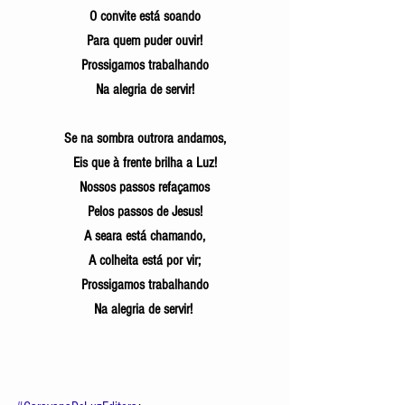
O convite está soando
Para quem puder ouvir!
Prossigamos trabalhando
Na alegria de servir!
Se na sombra outrora andamos,
Eis que à frente brilha a Luz!
Nossos passos refaçamos
Pelos passos de Jesus!
A seara está chamando,
A colheita está por vir;
Prossigamos trabalhando
Na alegria de servir! 