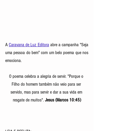
A 
Caravana de Luz Editora
 abre a campanha "Seja 
uma pessoa do bem" com um belo poema que nos 
emociona. 
O poema celebra a alegria de servir. "Porque o 
Filho do homem também não veio para ser 
servido, mas para servir e dar a sua vida em 
resgate de muitos". 
Jesus (Marcos 10:45)