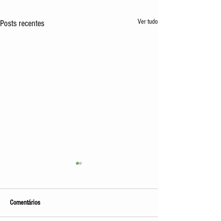
Ver tudo
Posts recentes
Comentários