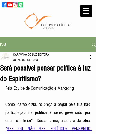
Post
CARAVANA DE LUZ EDITORA
30 de abr. de 2023
Será possível pensar política à luz
do Espiritismo?
Pela Equipe de Comunicação e Marketing
Como Platão dizia, "o preço a pagar pela tua não 
participação na política é seres governado por 
quem é inferior".  Dessa forma, a autora da obra 
"
SER OU NÃO SER POLÍTICO? PENSANDO 