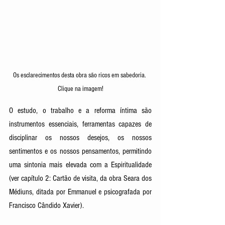
Os esclarecimentos desta obra são ricos em sabedoria. 
Clique na imagem!
O estudo, o trabalho e a reforma íntima são 
instrumentos essenciais, ferramentas capazes de 
disciplinar os nossos desejos, os nossos 
sentimentos e os nossos pensamentos, permitindo 
uma sintonia mais elevada com a Espiritualidade
(ver capítulo 2: Cartão de visita, da obra
Seara dos 
Médiuns, ditada por Emmanuel e psicografada por 
Francisco Cândido Xavier).