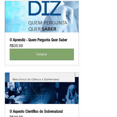
O Aprendiz - Quem Pergunta Quer Saber
R$35.00
Comprar
O Aspecto Científico do Sobrenatural