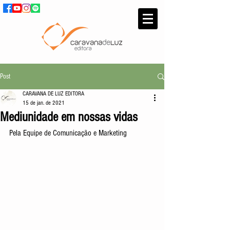
Post
CARAVANA DE LUZ EDITORA
15 de jan. de 2021
Mediunidade em nossas vidas
Pela Equipe de Comunicação e Marketing