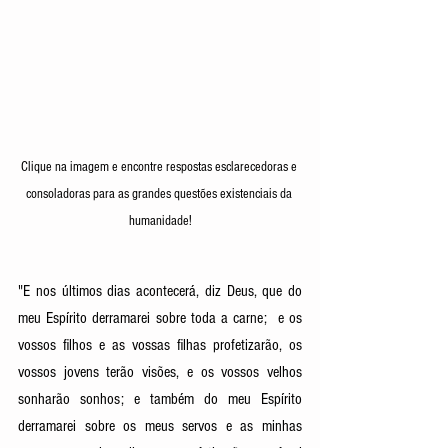
Clique na imagem e encontre respostas esclarecedoras e 
consoladoras para as grandes questões existenciais da 
humanidade!
"E nos últimos dias acontecerá, diz Deus, que do 
meu Espírito derramarei sobre toda a carne;  e os 
vossos filhos e as vossas filhas profetizarão, os 
vossos jovens terão visões, e os vossos velhos 
sonharão sonhos; e também do meu Espírito 
derramarei sobre os meus servos e as minhas 