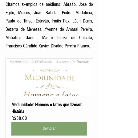
Citamos exemplos de médiuns: Abraão, José do 
Egito, Moisés, João Batista, Pedro, Madalena, 
Paulo de Tarso, Estevão, Irmãs Fox, Léon Denis, 
Bezerra de Menezes, Yvonne do Amaral Pereira, 
Mahatma Gandhi, Madre Tereza de Calcutá, 
Francisco Cândido Xavier, Divaldo Pereira Franco.
Mediunidade: Homens e fatos que fizeram 
História
R$38.00
Comprar