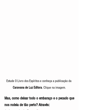
Estude O Livro dos Espíritos
e conheça a publicação da 
Caravana de Luz Editora
. Clique na imagem.
Mas, como deixar todo o embaraço e o pecado que 
nos rodeia de tão perto? Através: