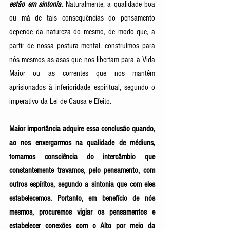
estão em sintonia.
Naturalmente, a qualidade boa 
ou má de tais consequências do pensamento 
depende da natureza do mesmo, de modo que, a 
partir de nossa postura mental, construímos para 
nós mesmos as asas que nos libertam para a Vida 
Maior ou as correntes que nos mantêm 
aprisionados à inferioridade espiritual, segundo o 
imperativo da Lei de Causa e Efeito. 
Maior importância adquire essa conclusão quando, 
ao nos enxergarmos na qualidade de médiuns, 
tomamos consciência do intercâmbio que 
constantemente travamos, pelo pensamento, com 
outros espíritos, segundo a sintonia que com eles 
estabelecemos. Portanto, em benefício de nós 
mesmos, procuremos vigiar os pensamentos e 
estabelecer conexões com o Alto por meio da 