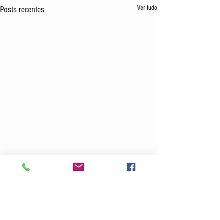
Ver tudo
Posts recentes
Comentários