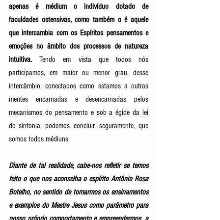
apenas é médium o indivíduo dotado de 
faculdades ostensivas, como também o é aquele 
que intercambia com os Espíritos pensamentos e 
emoções no âmbito dos processos de natureza 
intuitiva. 
Tendo em vista que todos nós 
participamos, em maior ou menor grau, desse 
intercâmbio, conectados como estamos a outras 
mentes encarnadas e desencarnadas pelos 
mecanismos do pensamento e sob a égide da lei 
de sintonia, podemos concluir, seguramente, que 
somos todos médiuns. 
Diante de tal realidade, cabe-nos refletir se temos 
feito o que nos aconselha o espírito Antônio Rosa 
Botelho, no sentido de tomarmos os ensinamentos 
e exemplos do Mestre Jesus como parâmetro para 
nosso próprio comportamento e empreendermos, a 