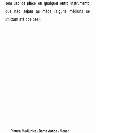
sem uso de pincel ou qualquer outro instrumento 
que não sejam as mãos (alguns médiuns se 
utilizam até dos pés). 
Pintura Mediúnica - Dama Antiga - Monet. 