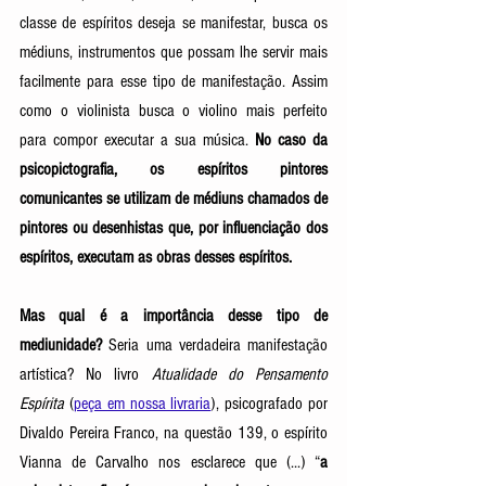
classe de espíritos deseja se manifestar, busca os 
médiuns, instrumentos que possam lhe servir mais 
facilmente para esse tipo de manifestação. Assim 
como o violinista busca o violino mais perfeito 
para compor executar a sua música. 
No caso da 
psicopictografia, os espíritos pintores 
comunicantes se utilizam de médiuns chamados de 
pintores ou desenhistas que, por influenciação dos 
espíritos, executam as obras desses espíritos.
Mas qual é a importância desse tipo de 
mediunidade?
 Seria uma verdadeira manifestação 
artística? No livro 
Atualidade do Pensamento 
Espírita
 (
peça em nossa livraria
), psicografado por 
Divaldo Pereira Franco, na questão 139, o espírito 
Vianna de Carvalho nos esclarece que (...) “
a 