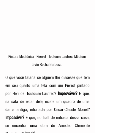
Pintura Mediúnica - Pierrot - Toulouse-Lautrec. Médium 
Lívio Rocha Barbosa. 
O que você falaria se alguém lhe dissesse que tem 
em seu quarto uma tela com um Pierrot pintado 
por Heri de Toulouse-Lautrec? 
Improvável?
 E que, 
na sala de estar dele, existe um quadro de uma 
dama antiga, retratada por Oscar-Claude Monet? 
Impossível? 
E que, no hall de entrada dessa casa, 
se encontra uma obra de Amedeo Clemente 