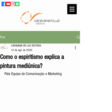
Post
CARAVANA DE LUZ EDITORA
12 de ago. de 2020
Como o espiritismo explica a
pintura mediúnica?
Pela Equipe de Comunicação e Marketing