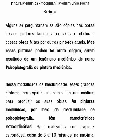
Pintura Mediúnica - Modigliani. Médium Lívio Rocha 
Barbosa.
Alguns se perguntariam se são cópias das obras 
desses pintores famosos ou se são releituras, 
dessas obras feitas por outros pintores atuais. 
Mas 
essas pinturas podem ter outra origem, serem 
resultado de um fenômeno mediúnico de nome 
Psicopictografia ou pintura mediúnica. 
Nessa modalidade de mediunidade, esses grandes 
pintores, em espírito, utilizam-se de um médium 
para produzir as suas obras. 
As pinturas 
mediúnicas, por meio da mediunidade de 
psicopictografia, têm características 
extraordinárias!
 São realizadas com rapidez 
estrondosa, coisa de 3 a 10 minutos, no máximo, 