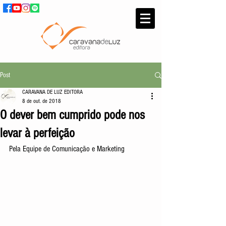
Post
CARAVANA DE LUZ EDITORA
8 de out. de 2018
O dever bem cumprido pode nos
levar à perfeição
Pela Equipe de Comunicação e Marketing