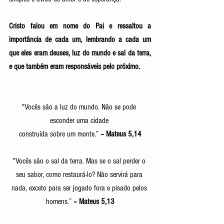
Cristo falou em nome do Pai e ressaltou a 
importância de cada um, lembrando a cada um 
que eles eram deuses, luz do mundo e sal da terra, 
e que também eram responsáveis pelo próximo.
"Vocês são a luz do mundo. Não se pode 
esconder uma cidade 
construída sobre um monte.” 
– Mateus 5,14
"Vocês são o sal da terra. Mas se o sal perder o 
seu sabor, como restaurá-lo? Não servirá para 
nada, exceto para ser jogado fora e pisado pelos 
homens.” 
– Mateus 5,13