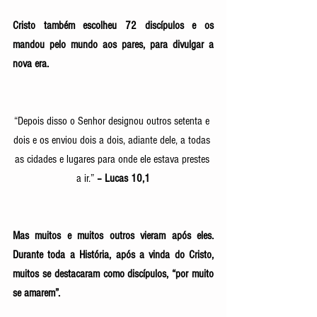
Cristo também escolheu 72 discípulos e os 
mandou pelo mundo aos pares, para divulgar a 
nova era. 
“Depois disso o Senhor designou outros setenta e 
dois e os enviou dois a dois, adiante dele, a todas 
as cidades e lugares para onde ele estava prestes 
a ir.” 
– Lucas 10,1
Mas muitos e muitos outros vieram após eles. 
Durante toda a História, após a vinda do Cristo, 
muitos se destacaram como discípulos, “por muito 
se amarem”. 