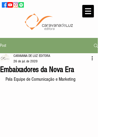
Post
CARAVANA DE LUZ EDITORA
26 de jul. de 2020
Embaixadores da Nova Era
Pela Equipe de Comunicação e Marketing