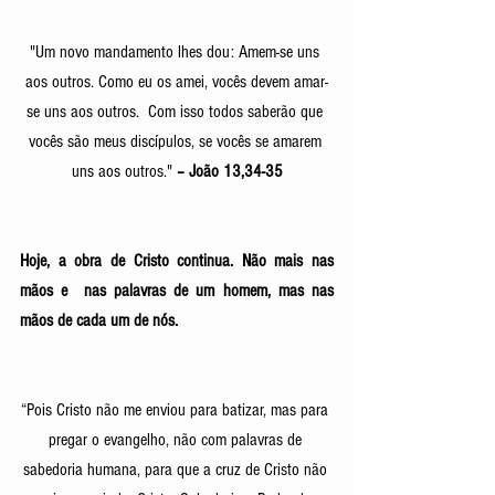
"Um novo mandamento lhes dou: Amem-se uns 
aos outros. Como eu os amei, vocês devem amar-
se uns aos outros.  Com isso todos saberão que 
vocês são meus discípulos, se vocês se amarem 
uns aos outros." 
– João 13,34-35
Hoje, a obra de Cristo continua. Não mais nas 
mãos e  nas palavras de um homem, mas nas 
mãos de cada um de nós.  
“Pois Cristo não me enviou para batizar, mas para 
pregar o evangelho, não com palavras de 
sabedoria humana, para que a cruz de Cristo não 