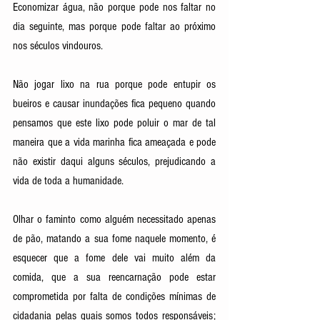
Economizar água, não porque pode nos faltar no 
dia seguinte, mas porque pode faltar ao próximo 
nos séculos vindouros.
Não jogar lixo na rua porque pode entupir os 
bueiros e causar inundações fica pequeno quando 
pensamos que este lixo pode poluir o mar de tal 
maneira que a vida marinha fica ameaçada e pode 
não existir daqui alguns séculos, prejudicando a 
vida de toda a humanidade.
Olhar o faminto como alguém necessitado apenas 
de pão, matando a sua fome naquele momento, é 
esquecer que a fome dele vai muito além da 
comida, que a sua reencarnação pode estar 
comprometida por falta de condições mínimas de 
cidadania pelas quais somos todos responsáveis; 