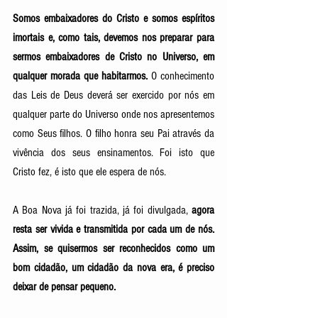
Somos embaixadores do Cristo e somos espíritos 
imortais e, como tais, devemos nos preparar para 
sermos embaixadores de Cristo no Universo, em 
qualquer morada que habitarmos.
 O conhecimento 
das Leis de Deus deverá ser exercido por nós em 
qualquer parte do Universo onde nos apresentemos 
como Seus filhos. O filho honra seu Pai através da 
vivência dos seus ensinamentos. Foi isto que 
Cristo fez, é isto que ele espera de nós.
A Boa Nova já foi trazida, já foi divulgada, 
agora 
resta ser vivida e transmitida por cada um de nós. 
Assim, se quisermos ser reconhecidos como um 
bom cidadão, um cidadão da nova era, é preciso 
deixar de pensar pequeno.