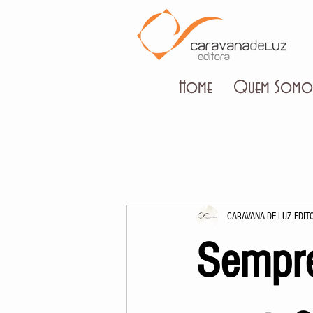
Home
Quem Somo
CARAVANA DE LUZ EDIT
Sempre