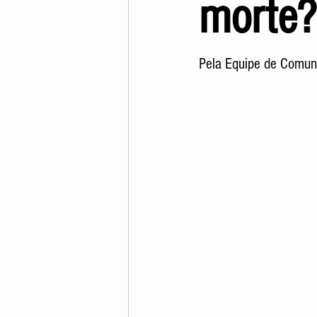
morte?
Pela Equipe de Comun