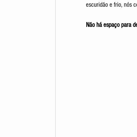
escuridão e frio, nós 
Não há espaço para de