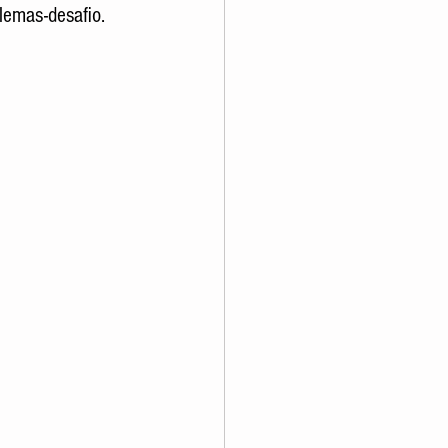
lemas-desafio.