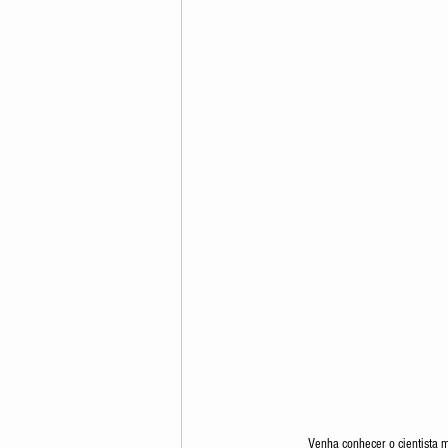
Venha conhecer o cientista m