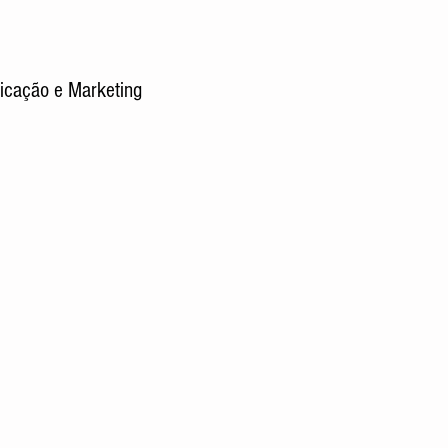
icação e Marketing