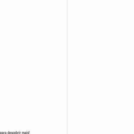
para descobrir mais!