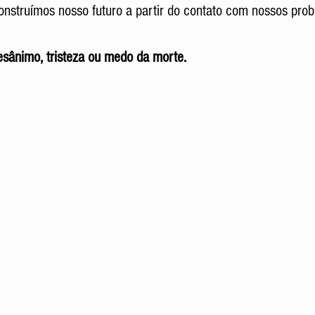
construímos nosso futuro a partir do contato com nossos prob
sânimo, tristeza ou medo da morte.