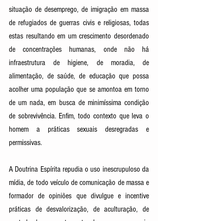
situação de desemprego, de imigração em massa 
de refugiados de guerras civis e religiosas, todas 
estas resultando em um crescimento desordenado 
de concentrações humanas, onde não há 
infraestrutura de higiene, de moradia, de 
alimentação, de saúde, de educação que possa 
acolher uma população que se amontoa em torno 
de um nada, em busca de minimíssima condição 
de sobrevivência. Enfim, todo contexto que leva o 
homem a práticas sexuais desregradas e 
permissivas. 
A Doutrina Espírita repudia o uso inescrupuloso da 
mídia, de todo veículo de comunicação de massa e 
formador de opiniões que divulgue e incentive 
práticas de desvalorização, de aculturação, de 