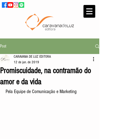
Post
CARAVANA DE LUZ EDITORA
12 de jun. de 2019
Promiscuidade, na contramão do
amor e da vida
Pela Equipe de Comunicação e Marketing