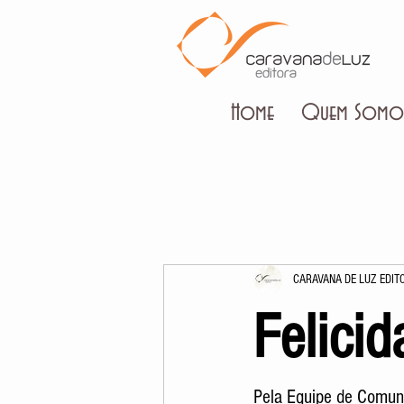
Home
Quem Somo
CARAVANA DE LUZ EDIT
Felici
Pela Equipe de Comun