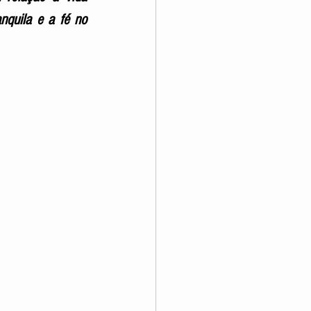
nquila e a fé no 