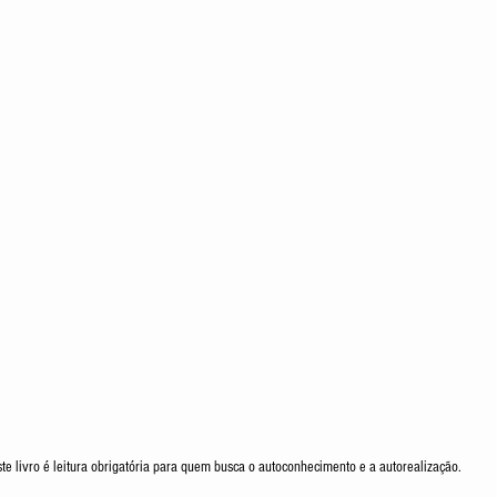
ste livro é leitura obrigatória para quem busca o autoconhecimento e a autorealização.