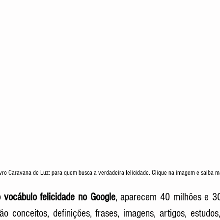
vro Caravana de Luz: para quem busca a verdadeira felicidade. Clique na imagem e saiba m
vocábulo felicidade no Google
, aparecem 40 milhões e 300
 conceitos, definições, frases, imagens, artigos, estudos,