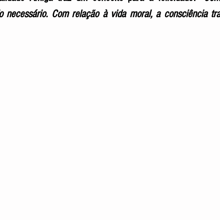
o necessário. Com relação à vida moral, a consciência tra
 