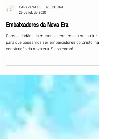
CARAVANA DE LUZ EDITORA
26 de jul. de 2020
Embaixadores da Nova Era
Como cidadãos do mundo, acendamos a nossa luz,
para que possamos ser embaixadores do Cristo, na
construção da nova era. Saiba como!