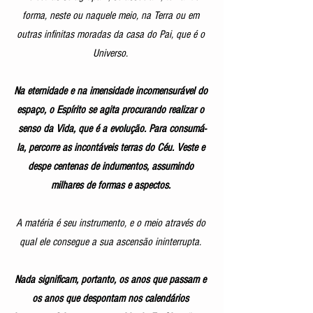
forma, neste ou naquele meio, na Terra ou em 
outras infinitas moradas da casa do Pai, que é o 
Universo. 
Na eternidade e na imensidade incomensurável do 
espaço, o Espírito se agita procurando realizar o 
senso da Vida, que é a evolução. Para consumá-
la, percorre as incontáveis terras do Céu. Veste e 
despe centenas de indumentos, assumindo 
milhares de formas e aspectos. 
A matéria é seu instrumento, e o meio através do 
qual ele consegue a sua ascensão ininterrupta. 
Nada significam, portanto, os anos que passam e 
os anos que despontam nos calendários 