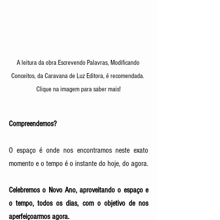
A leitura da obra Escrevendo Palavras, Modificando 
Conceitos, da Caravana de Luz Editora, é recomendada. 
Clique na imagem para saber mais!
Compreendemos? 
O espaço é onde nos encontramos neste exato 
momento e o tempo é o instante do hoje, do agora. 
Celebremos o Novo Ano, aproveitando o espaço e 
o tempo, todos os dias, com o objetivo de nos 
aperfeiçoarmos agora. 