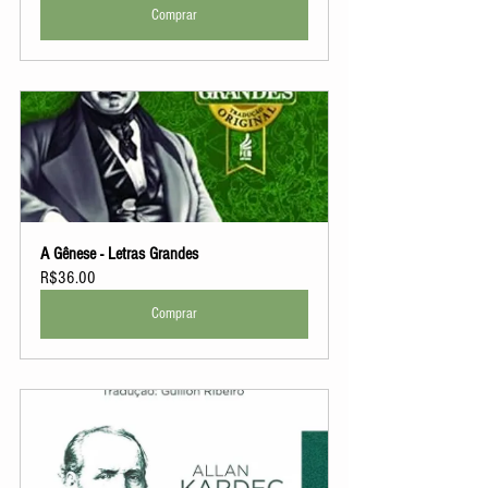
Comprar
A Gênese - Letras Grandes
R$36.00
Comprar