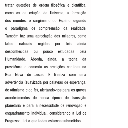
tratar questões de ordem filosófica e científica, 
como as da criação do Universo, a formação 
dos mundos, o surgimento do Espírito segundo 
o paradigma de compreensão da realidade. 
Também faz uma apreciação dos milagres, como 
fatos naturais regidos por leis ainda 
desconhecidas ou pouco estudadas pela 
Humanidade. Aborda, ainda, a teoria da 
presciência e comenta as predições contidas na 
Boa Nova de Jesus. E finaliza com uma 
advertência (suavizada por palavras de esperança, 
de otimismo e de fé), alertando-nos para os graves 
acontecimentos de nossa época de transição 
planetária e para a necessidade de renovação e 
enquadramento individual, considerando a Lei de 
Progresso, Lei a que todos estamos submetidos.