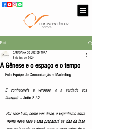
Post
CARAVANA DE LUZ EDITORA
6 de jan. de 2024
A Gênese e o espaço e o tempo
Pela Equipe de Comunicação e Marketing
E conhecereis a verdade, e a verdade vos 
libertará.
 – João 8,32
Por esse livro, como vos disse, o Espiritismo entra 
numa nova fase e esta preparará as vias da fase 