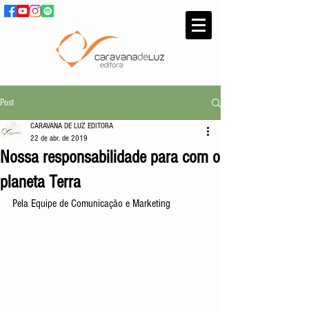
Post
CARAVANA DE LUZ EDITORA
22 de abr. de 2019
Nossa responsabilidade para com o
planeta Terra
Pela Equipe de Comunicação e Marketing