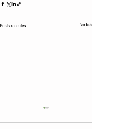
Ver tudo
Posts recentes