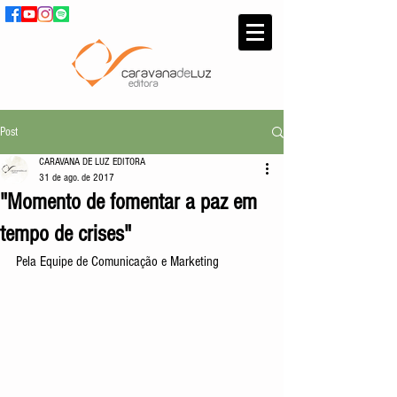
Post
CARAVANA DE LUZ EDITORA
31 de ago. de 2017
"Momento de fomentar a paz em
tempo de crises"
Pela Equipe de Comunicação e Marketing