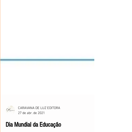
CARAVANA DE LUZ EDITORA
27 de abr. de 2021