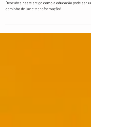
Dia Mundial da Educação
Descubra neste artigo como a educação pode ser um
caminho de luz e transformação!