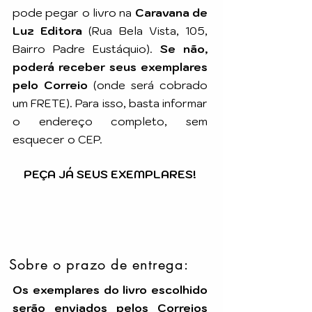
pode pegar o livro na
Caravana de
Luz Editora
(Rua Bela Vista, 105,
Bairro Padre Eustáquio).
Se não,
poderá receber seus exemplares
pelo Correio
(onde será cobrado
um FRETE). Para isso, basta informar
o endereço completo, sem
esquecer o CEP.
PEÇA JÁ SEUS EXEMPLARES!
Sobre o prazo de entrega:
Os exemplares do livro escolhido
serão enviados pelos Correios