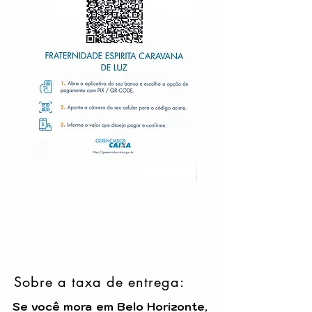
Sobre a taxa de entrega:
Se você mora em Belo Horizonte
,