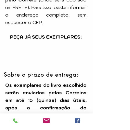
um FRETE). Para isso, basta informar
o endereço completo, sem
esquecer o CEP.
PEÇA JÁ SEUS EXEMPLARES!
Sobre o prazo de entrega:
Os exemplares do livro escolhido
serão enviados pelos Correios
em até 15 (quinze) dias úteis,
após a confirmação do
pagamento.