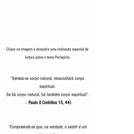
Clique na imagem e descubra uma indicação especial de 
leitura sobre o tema Perispírito.
“Semeia-se corpo natural, ressuscitará corpo 
espiritual. 
Se há corpo natural, há também corpo espiritual”.
– 
Paulo (I Coríntios 15, 44)
“Compreende-se que, na verdade, o existir é um 