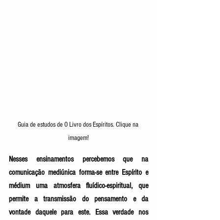
Guia de estudos de O Livro dos Espíritos. Clique na 
imagem!
Nesses ensinamentos percebemos que na 
comunicação mediúnica forma-se entre Espírito e 
médium uma atmosfera fluídico-espiritual, que 
permite a transmissão do pensamento e da 
vontade daquele para este. Essa verdade nos 