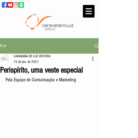
Post
CARAVANA DE LUZ EDITORA
15 de jan. de 2021
Perispírito, uma veste especial
Pela Equipe de Comunicação e Marketing