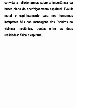
convida a reflexionarmos sobre a importância da 
busca diária do aperfeiçoamento espiritual. Evoluir 
moral e espiritualmente para nos tornarmos 
intérpretes fiéis das mensagens dos Espíritos na 
vivência mediúnica, pontes entre as duas 
realidades: física e espiritual. 