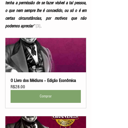
tenha a permissão de se fazer visível a tal pessoa, 
o que nem sempre lhe é concedido, ou só o é em 
certas circunstâncias, por motivos que não 
podemos apreciar
” 
[3]
. 
O Livro dos Médiuns – Edição Econômica
R$28.00
Comprar