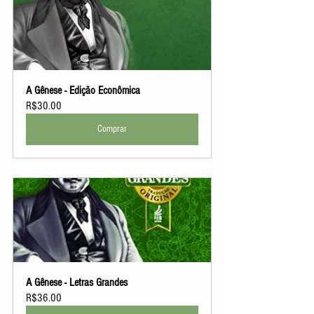
A Gênese - Edição Econômica
R$30.00
Comprar
A Gênese - Letras Grandes
R$36.00