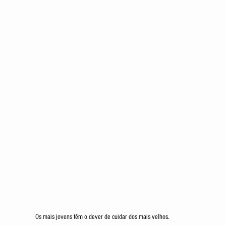
Os mais jovens têm o dever de cuidar dos mais velhos.