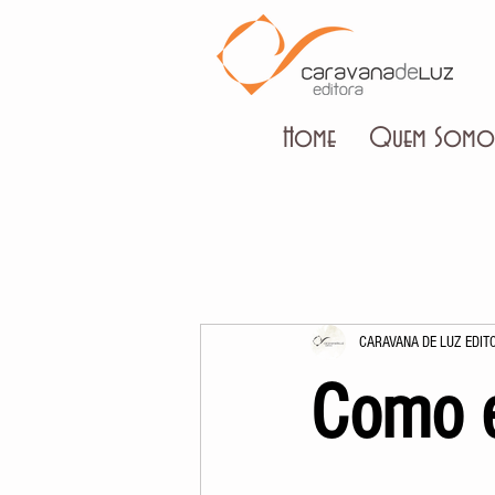
Home
Quem Somo
CARAVANA DE LUZ EDIT
Como e