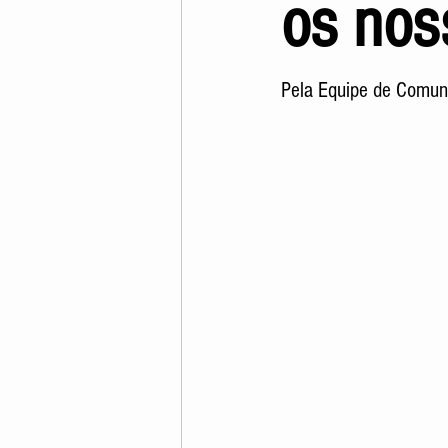
os nos
Pela Equipe de Comun