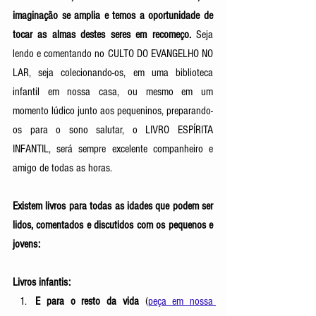
imaginação se amplia e temos a oportunidade de 
tocar as almas destes seres em recomeço.
 Seja 
lendo e comentando no CULTO DO EVANGELHO NO 
LAR, seja colecionando-os, em uma biblioteca 
infantil em nossa casa, ou mesmo em um 
momento lúdico junto aos pequeninos, preparando-
os para o sono salutar, o LIVRO ESPÍRITA 
INFANTIL, será sempre excelente companheiro e 
amigo de todas as horas.
Existem livros para todas as idades que podem ser 
lidos, comentados e discutidos com os pequenos e 
jovens:
Livros infantis:
E para o resto da vida 
(
peça em nossa 