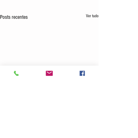
Ver tudo
Posts recentes
Comentários