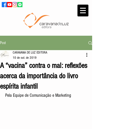
Post
CARAVANA DE LUZ EDITORA
10 de out. de 2019
A “vacina” contra o mal: reflexões
acerca da importância do livro
espírita infantil
Pela Equipe de Comunicação e Marketing