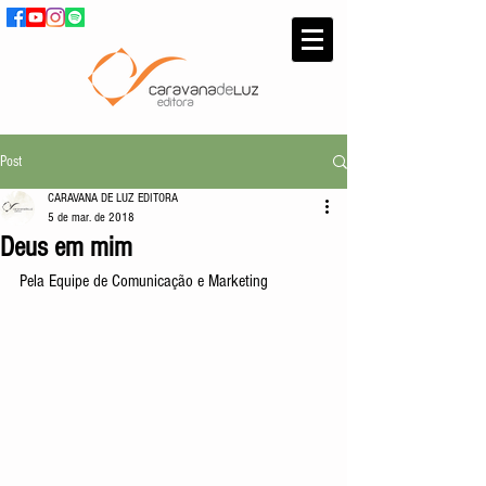
Post
CARAVANA DE LUZ EDITORA
5 de mar. de 2018
Deus em mim
Pela Equipe de Comunicação e Marketing