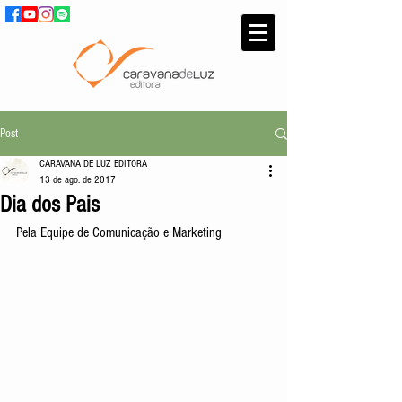
Post
CARAVANA DE LUZ EDITORA
13 de ago. de 2017
Dia dos Pais
Pela Equipe de Comunicação e Marketing