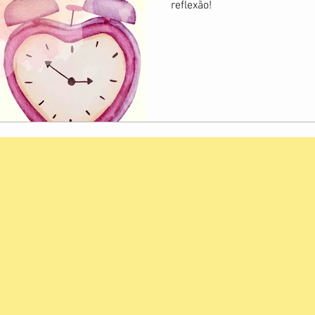
reflexão!