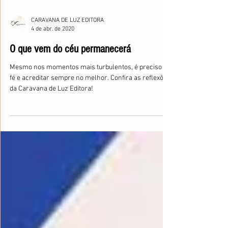
CARAVANA DE LUZ EDITORA
4 de abr. de 2020
O que vem do céu permanecerá
Mesmo nos momentos mais turbulentos, é preciso ter
fé e acreditar sempre no melhor. Confira as reflexões
da Caravana de Luz Editora!