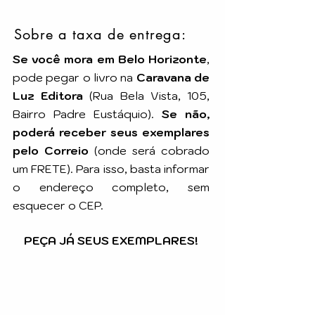
Sobre a taxa de entrega:
Se você mora em Belo Horizonte
,
pode pegar o livro na
Caravana de
Luz Editora
(Rua Bela Vista, 105,
Bairro Padre Eustáquio).
Se não,
poderá receber seus exemplares
pelo Correio
(onde será cobrado
um FRETE). Para isso, basta informar
o endereço completo, sem
esquecer o CEP.
PEÇA JÁ SEUS EXEMPLARES!