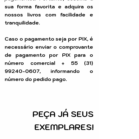
sua forma favorita e adquira os
nossos livros com facilidade e
tranquilidade.
Caso o pagamento seja por PIX, é
necessário enviar o comprovante
de pagamento por PIX para o
número comercial +
55 (31)
99240-0607
, informando o
número do pedido pago.
PEÇA
JÁ SEUS
EXEMPLARES!