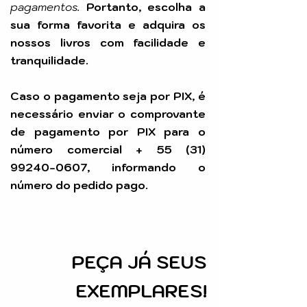
pagamentos.
Portanto, escolha a
sua forma favorita e adquira os
nossos livros com facilidade e
tranquilidade.
Caso o pagamento seja por PIX, é
necessário enviar o comprovante
de pagamento por PIX para o
número comercial +
55 (31)
99240-0607
, informando o
número do pedido pago.
PEÇA
JÁ SEUS
EXEMPLARES!