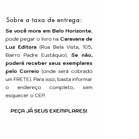
Sobre a taxa de entrega:
Se você mora em Belo Horizonte
,
pode pegar o livro na
Caravana de
Luz Editora
(Rua Bela Vista, 105,
Bairro Padre Eustáquio).
Se não,
poderá receber seus exemplares
pelo Correio
(onde será cobrado
um FRETE). Para isso, basta informar
o endereço completo, sem
esquecer o CEP.
PEÇA JÁ SEUS EXEMPLARES!