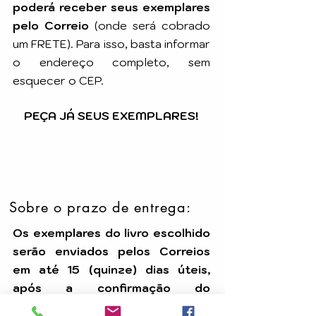
poderá receber seus exemplares
pelo Correio
(onde será cobrado
um FRETE). Para isso, basta informar
o endereço completo, sem
esquecer o CEP.
PEÇA JÁ SEUS EXEMPLARES!
Sobre o prazo de entrega:
Os exemplares do livro escolhido
serão enviados pelos Correios
em até 15 (quinze) dias úteis,
após a confirmação do
pagamento.