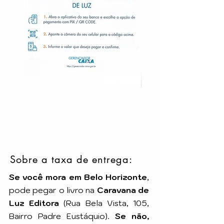
Sobre a taxa de entrega:
Se você mora em Belo Horizonte
,
pode pegar o livro na
Caravana de
Luz Editora
(Rua Bela Vista, 105,
Bairro Padre Eustáquio).
Se não,