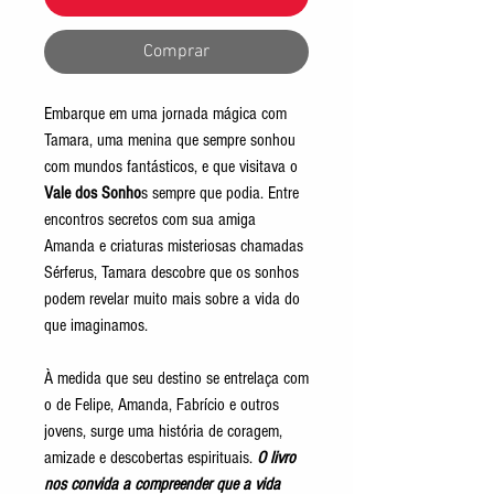
Comprar
Embarque em uma jornada mágica com
Tamara, uma menina que sempre sonhou
com mundos fantásticos, e que visitava o
Vale dos Sonho
s sempre que podia. Entre
encontros secretos com sua amiga
Amanda e criaturas misteriosas chamadas
Sérferus, Tamara descobre que os sonhos
podem revelar muito mais sobre a vida do
que imaginamos.
À medida que seu destino se entrelaça com
o de Felipe, Amanda, Fabrício e outros
jovens, surge uma história de coragem,
amizade e descobertas espirituais.
O livro
nos convida a compreender que a vida