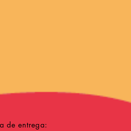
a de entrega: