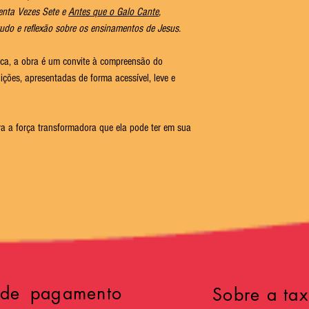
tenta Vezes Sete e
Antes que o Galo Cante
,
tudo e reflexão sobre os ensinamentos de Jesus.
ica, a obra é um convite à compreensão do
ições, apresentadas de forma acessível, leve e
a a força transformadora que ela pode ter em sua
 de pagamento
Sobre a tax