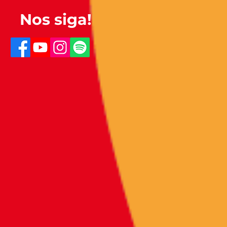
Nos siga!