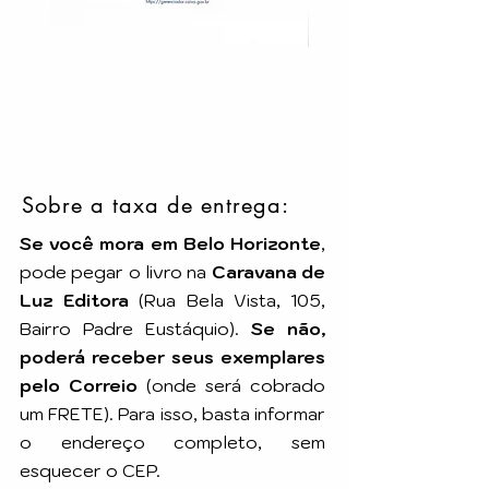
Sobre a taxa de entrega:
Se você mora em Belo Horizonte
,
pode pegar o livro na
Caravana de
Luz Editora
(Rua Bela Vista, 105,
Bairro Padre Eustáquio).
Se não,
poderá receber seus exemplares
pelo Correio
(onde será cobrado
um FRETE). Para isso, basta informar
o endereço completo, sem
esquecer o CEP.