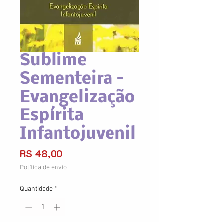
Sublime
Sementeira –
Evangelização
Espírita
Infantojuvenil
Preço
R$ 48,00
Política de envio
Quantidade
*