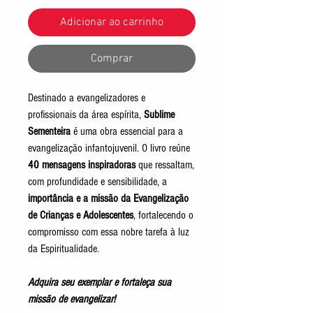
Adicionar ao carrinho
Comprar
Destinado a evangelizadores e
profissionais da área espírita,
Sublime
Sementeira
é uma obra essencial para a
evangelização infantojuvenil. O livro reúne
40 mensagens inspiradoras
que ressaltam,
com profundidade e sensibilidade, a
importância e a missão da Evangelização
de Crianças e Adolescentes
, fortalecendo o
compromisso com essa nobre tarefa à luz
da Espiritualidade.
Adquira seu exemplar e
fortaleça sua
missão de evangelizar!