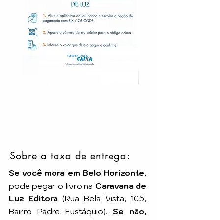
Sobre a taxa de entrega:
Se você mora em Belo Horizonte
,
pode pegar o livro na
Caravana de
Luz Editora
(Rua Bela Vista, 105,
Bairro Padre Eustáquio).
Se não,