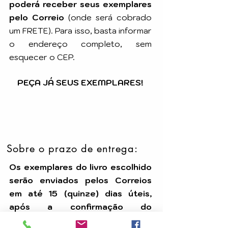
poderá receber seus exemplares
pelo Correio
(onde será cobrado
um FRETE). Para isso, basta informar
o endereço completo, sem
esquecer o CEP.
PEÇA JÁ SEUS EXEMPLARES!
Sobre o prazo de entrega:
Os exemplares do livro escolhido
serão enviados pelos Correios
em até 15 (quinze) dias úteis,
após a confirmação do
pagamento.