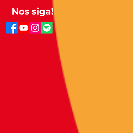
Nos siga!