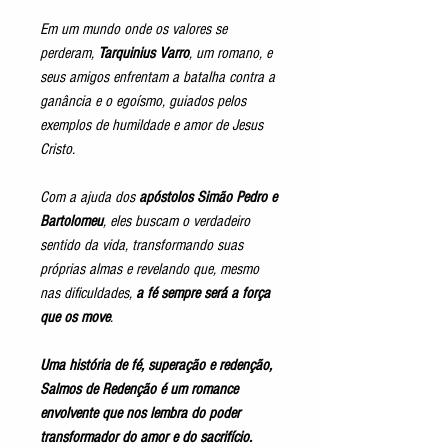
Em um mundo onde os valores se
perderam,
Tarquinius Varro
, um romano, e
seus amigos enfrentam a batalha contra a
ganância e o egoísmo, guiados pelos
exemplos de humildade e amor de Jesus
Cristo.
Com a ajuda dos
apóstolos Simão Pedro e
Bartolomeu
, eles buscam o verdadeiro
sentido da vida, transformando suas
próprias almas e revelando que, mesmo
nas dificuldades,
a fé sempre será a força
que os move
.
Uma história de fé, superação e redenção,
Salmos de Redenção é um romance
envolvente que nos lembra do poder
transformador do amor e do sacrifício.