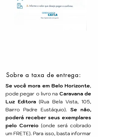
Sobre a taxa de entrega:
Se você mora em Belo Horizonte
,
pode pegar o livro na
Caravana de
Luz Editora
(Rua Bela Vista, 105,
Bairro Padre Eustáquio).
Se não,
poderá receber seus exemplares
pelo Correio
(onde será cobrado
um FRETE). Para isso, basta informar