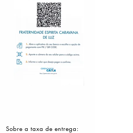
Sobre a taxa de entrega: