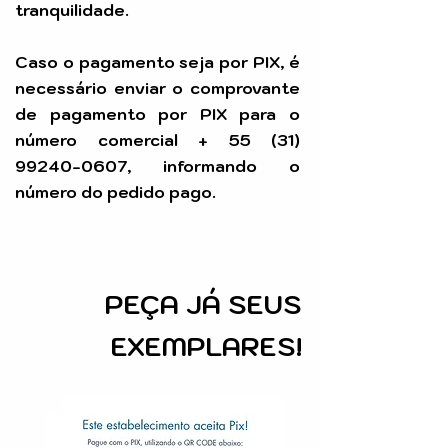
tranquilidade.
Caso o pagamento seja por PIX, é
necessário enviar o comprovante
de pagamento por PIX para o
número comercial +
55 (31)
99240-0607
, informando o
número do pedido pago.
PEÇA
JÁ SEUS
EXEMPLARES!