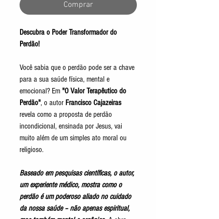
Comprar
Descubra o Poder Transformador do
Perdão!
Você sabia que o perdão pode ser a chave
para a sua saúde física, mental e
emocional? Em
"O Valor Terapêutico do
Perdão"
, o autor
Francisco Cajazeiras
revela como a proposta de perdão
incondicional, ensinada por Jesus, vai
muito além de um simples ato moral ou
religioso.
Baseado em pesquisas científicas
, o autor,
um experiente médico, mostra como o
perdão é um poderoso aliado no cuidado
da nossa saúde – não apenas espiritual,